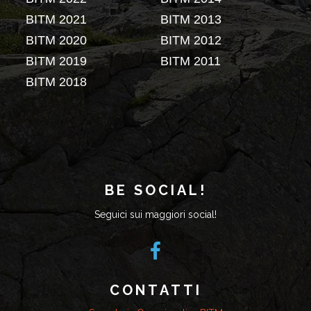
BE SOCIAL!
Seguici sui maggiori social!
CONTATTI