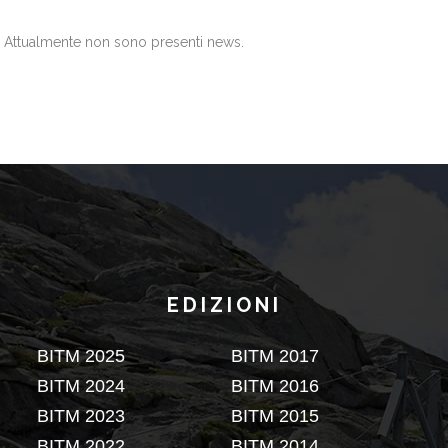
Attualmente non sono presenti news.
EDIZIONI